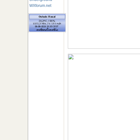
WXforum.net