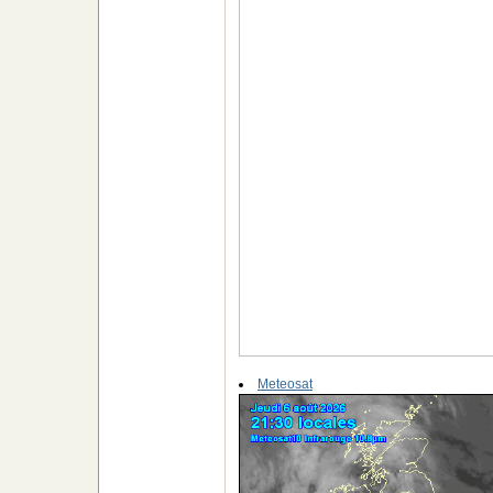
Meteosat